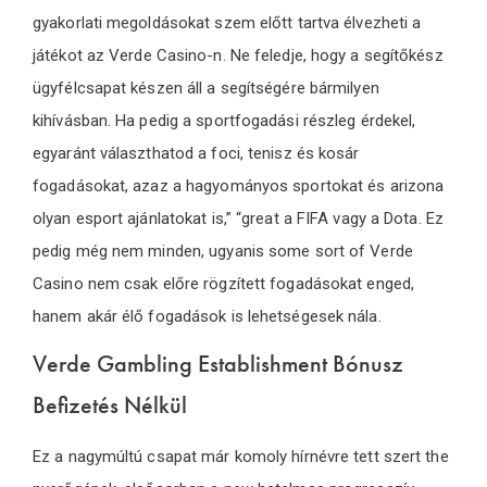
gyakorlati megoldásokat szem előtt tartva élvezheti a
játékot az Verde Casino-n. Ne feledje, hogy a segítőkész
ügyfélcsapat készen áll a segítségére bármilyen
kihívásban. Ha pedig a sportfogadási részleg érdekel,
egyaránt választhatod a foci, tenisz és kosár
fogadásokat, azaz a hagyományos sportokat és arizona
olyan esport ajánlatokat is,” “great a FIFA vagy a Dota. Ez
pedig még nem minden, ugyanis some sort of Verde
Casino nem csak előre rögzített fogadásokat enged,
hanem akár élő fogadások is lehetségesek nála.
Verde Gambling Establishment Bónusz
Befizetés Nélkül
Ez a nagymúltú csapat már komoly hírnévre tett szert the