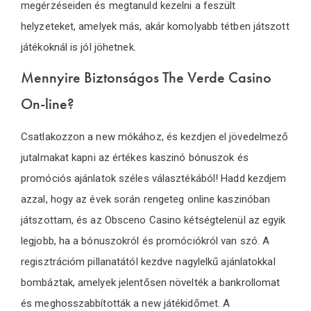
megérzéseiden és megtanuld kezelni a feszült
helyzeteket, amelyek más, akár komolyabb tétben játszott
játékoknál is jól jöhetnek.
Mennyire Biztonságos The Verde Casino
On-line?
Csatlakozzon a new mókához, és kezdjen el jövedelmező
jutalmakat kapni az értékes kaszinó bónuszok és
promóciós ajánlatok széles választékából! Hadd kezdjem
azzal, hogy az évek során rengeteg online kaszinóban
játszottam, és az Obsceno Casino kétségtelenül az egyik
legjobb, ha a bónuszokról és promóciókról van szó. A
regisztrációm pillanatától kezdve nagylelkű ajánlatokkal
bombáztak, amelyek jelentősen növelték a bankrollomat
és meghosszabbították a new játékidőmet. A