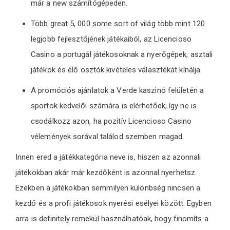
már a new számítógépeden.
Több great 5, 000 some sort of világ több mint 120
legjobb fejlesztőjének játékaiból, az Licencioso
Casino a portugál játékosoknak a nyerőgépek, asztali
játékok és élő osztók kivételes választékát kínálja.
A promóciós ajánlatok a Verde kaszinó felületén a
sportok kedvelői számára is elérhetőek, így ne is
csodálkozz azon, ha pozitív Licencioso Casino
vélemények sorával találod szemben magad.
Innen ered a játékkategória neve is, hiszen az azonnali
játékokban akár már kezdőként is azonnal nyerhetsz.
Ezekben a játékokban semmilyen különbség nincsen a
kezdő és a profi játékosok nyerési esélyei között. Egyben
arra is definitely remekül használhatóak, hogy finomíts a