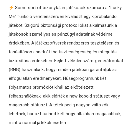
Some sort of bizonytalan játékosok számára a “Lucky
Me” funkció véletlenszerűen kiválaszt egy kipróbálandó
játékot. Szigorú biztonsági protokollokat alkalmazunk a
játékosok személyes és pénzügyi adatainak védelme
érdekében. A játékszoftverek rendszeres tesztelésen és
tanúsításon esnek át the tisztességesség és integritás
biztosítása érdekében. Fejlett véletlenszám-generátorokat
(RNG) használunk, hogy minden játékban garantáljuk az
elfogulatlan eredményeket. Hűségprogramunk két
folyamatos promóciót kínál az elkötelezett
felhasználóknak, akik elérték a new kobold státuszt vagy
magasabb státuszt. A tétek pedig nagyon változók
lehetnek, bár azt tudnod kell, hogy általában magasabbak,
mint a normál játékok esetén.