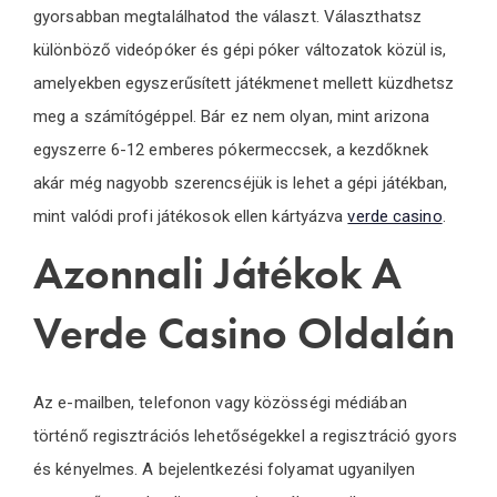
gyorsabban megtalálhatod the választ. Választhatsz
különböző videópóker és gépi póker változatok közül is,
amelyekben egyszerűsített játékmenet mellett küzdhetsz
meg a számítógéppel. Bár ez nem olyan, mint arizona
egyszerre 6-12 emberes pókermeccsek, a kezdőknek
akár még nagyobb szerencséjük is lehet a gépi játékban,
mint valódi profi játékosok ellen kártyázva
verde casino
.
Azonnali Játékok A
Verde Casino Oldalán
Az e-mailben, telefonon vagy közösségi médiában
történő regisztrációs lehetőségekkel a regisztráció gyors
és kényelmes. A bejelentkezési folyamat ugyanilyen