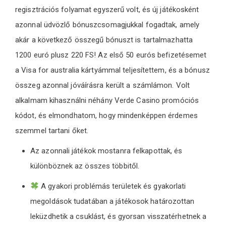
regisztrációs folyamat egyszerű volt, és új játékosként
azonnal üdvözlő bónuszcsomagjukkal fogadtak, amely
akár a következő összegű bónuszt is tartalmazhatta
1200 euró plusz 220 FS! Az első 50 eurós befizetésemet
a Visa for australia kártyámmal teljesítettem, és a bónusz
összeg azonnal jóváírásra került a számlámon. Volt
alkalmam kihasználni néhány Verde Casino promóciós
kódot, és elmondhatom, hogy mindenképpen érdemes
szemmel tartani őket.
Az azonnali játékok mostanra felkapottak, és
különböznek az összes többitől.
A gyakori problémás területek és gyakorlati
megoldások tudatában a játékosok határozottan
leküzdhetik a csuklást, és gyorsan visszatérhetnek a