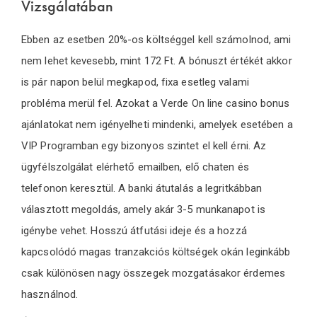
Vizsgálatában
Ebben az esetben 20%-os költséggel kell számolnod, ami
nem lehet kevesebb, mint 172 Ft. A bónuszt értékét akkor
is pár napon belül megkapod, fixa esetleg valami
probléma merül fel. Azokat a Verde On line casino bonus
ajánlatokat nem igényelheti mindenki, amelyek esetében a
VIP Programban egy bizonyos szintet el kell érni. Az
ügyfélszolgálat elérhető emailben, elő chaten és
telefonon keresztül. A banki átutalás a legritkábban
választott megoldás, amely akár 3-5 munkanapot is
igénybe vehet. Hosszú átfutási ideje és a hozzá
kapcsolódó magas tranzakciós költségek okán leginkább
csak különösen nagy összegek mozgatásakor érdemes
használnod.