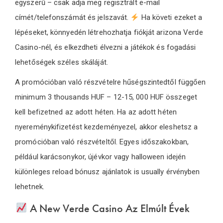
egyszerű – csak adja meg regisztrált e-mail
címét/telefonszámát és jelszavát.
Ha követi ezeket a
lépéseket, könnyedén létrehozhatja fiókját arizona Verde
Casino-nél, és elkezdheti élvezni a játékok és fogadási
lehetőségek széles skáláját.
A promócióban való részvételre hűségszintedtől függően
minimum 3 thousands HUF – 12-15, 000 HUF összeget
kell befizetned az adott héten. Ha az adott héten
nyereménykifizetést kezdeményezel, akkor eleshetsz a
promócióban való részvételtől. Egyes időszakokban,
például karácsonykor, újévkor vagy halloween idején
különleges reload bónusz ajánlatok is usually érvényben
lehetnek.
A New Verde Casino Az Elmúlt Évek