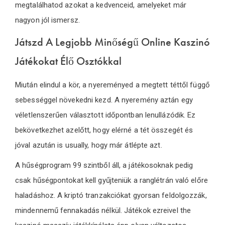
megtalálhatod azokat a kedvenceid, amelyeket már
nagyon jól ismersz.
Játszd A Legjobb Minőségű Online Kaszinó
Játékokat Élő Osztókkal
Miután elindul a kör, a nyereményed a megtett téttől függő
sebességgel növekedni kezd. A nyeremény aztán egy
véletlenszerűen választott időpontban lenullázódik. Ez
bekövetkezhet azelőtt, hogy elérné a tét összegét és
jóval azután is usually, hogy már átlépte azt.
A hűségprogram 99 szintből áll, a játékosoknak pedig
csak hűségpontokat kell gyűjteniük a ranglétrán való előre
haladáshoz. A kriptó tranzakciókat gyorsan feldolgozzák,
mindennemű fennakadás nélkül. Játékok ezreivel the