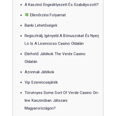
A Kaszinó Engedélyezett És Szabályozott?
Ellenőrzési Folyamat
Banki Lehetőségek
Regisztrálj, Igényeld A Bónuszokat És Nyerj
Lo Is A Licencioso Casino Oldalán
Elérhető Játékok The Verde Casino
Oldalán
Azonnali Játékok
Vip Szerencsejáték
Törvényes Some Sort Of Verde Casino On-
line Kaszinóban Játszani
Magyarországon?