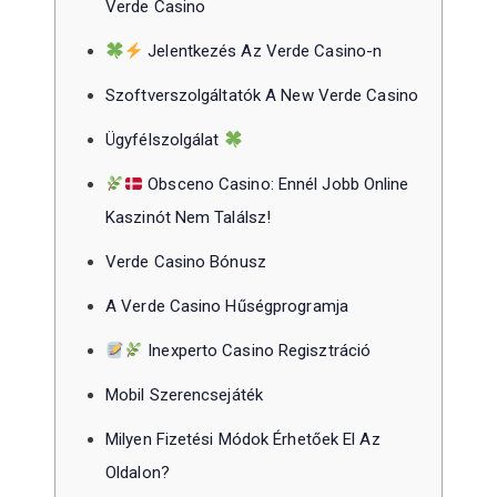
Verde Casino
Jelentkezés Az Verde Casino-n
Szoftverszolgáltatók A New Verde Casino
Ügyfélszolgálat
Obsceno Casino: Ennél Jobb Online
Kaszinót Nem Találsz!
Verde Casino Bónusz
A Verde Casino Hűségprogramja
Inexperto Casino Regisztráció
Mobil Szerencsejáték
Milyen Fizetési Módok Érhetőek El Az
Oldalon?