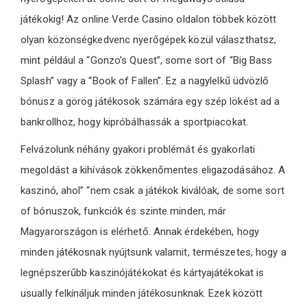
játékokig! Az online Verde Casino oldalon többek között
olyan közönségkedvenc nyerőgépek közül választhatsz,
mint például a “Gonzo’s Quest”, some sort of “Big Bass
Splash” vagy a “Book of Fallen”. Ez a nagylelkű üdvözlő
bónusz a görög játékosok számára egy szép lökést ad a
bankrollhoz, hogy kipróbálhassák a sportpiacokat.
Felvázolunk néhány gyakori problémát és gyakorlati
megoldást a kihívások zökkenőmentes eligazodásához. A
kaszinó, ahol” “nem csak a játékok kiválóak, de some sort
of bónuszok, funkciók és szinte minden, már
Magyarországon is elérhető. Annak érdekében, hogy
minden játékosnak nyújtsunk valamit, természetes, hogy a
legnépszerűbb kaszinójátékokat és kártyajátékokat is
usually felkínáljuk minden játékosunknak. Ezek között