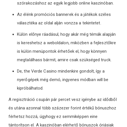
szórakozáshoz az egyik legjobb online kaszinóban.
Az élénk promóciós bannerek és a játékok széles
választéka az oldal alján vonzza a tekintetet.
Külön előnye ráadásul, hogy akár még témák alapján
is kereshetsz a weboldalon, miközben a fejlesztőkre
is külön menüpontok érhetőek el, hogy könnyen
megtalálhass bármit, amire csak szükséged truck.
De, the Verde Casino mindenkire gondolt, így a
nyerőgépek még demó, ingyenes módban will be
kipróbálhatod.
A regisztráció csupán pár percet vesz igénybe az idődből
és utána azonnal több százezer forint értékű bónuszhoz
férhetsz hozzá, úgyhogy ez semmiképpen eine
tántorítson el. A kaszinóban elérhető bónuszok óriásiak