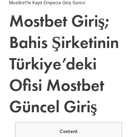
Mostbet’te Kayıt Empieza Giriş Süreci
Mostbet Giriş;
Bahis Şirketinin
Türkiye’deki
Ofisi Mostbet
Güncel Giriş
Content