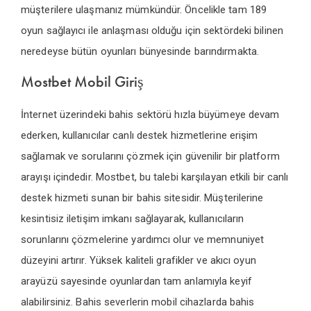
müşterilere ulaşmanız mümkündür. Öncelikle tam 189
oyun sağlayıcı ile anlaşması olduğu için sektördeki bilinen
neredeyse bütün oyunları bünyesinde barındırmakta.
Mostbet Mobil Giriş
İnternet üzerindeki bahis sektörü hızla büyümeye devam
ederken, kullanıcılar canlı destek hizmetlerine erişim
sağlamak ve sorularını çözmek için güvenilir bir platform
arayışı içindedir. Mostbet, bu talebi karşılayan etkili bir canlı
destek hizmeti sunan bir bahis sitesidir. Müşterilerine
kesintisiz iletişim imkanı sağlayarak, kullanıcıların
sorunlarını çözmelerine yardımcı olur ve memnuniyet
düzeyini artırır. Yüksek kaliteli grafikler ve akıcı oyun
arayüzü sayesinde oyunlardan tam anlamıyla keyif
alabilirsiniz. Bahis severlerin mobil cihazlarda bahis