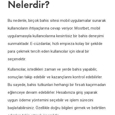
Nelerdir?
Bu nedenle, birçok bahis sitesi mobil uygulamalar sunarak
kullanıcıların ihtiyaçlarına cevap veriyor. Mostbet, mobil
uygulamasıyla kullanıcılarına kesintisiz bir bahis deneyimi
sunmaktadır. E-cüzdanlar, hızlı empieza kolay bir şekilde
para çekmek tercih eden kullanıcılar için ideal bir
seçenektir.
Kullanıcılar, istedikleri zaman ve yerde bahis yapabilir,
sonuçları takip edebilir ve kazançlarını kontrol edebilirler.
Bu sayede, bahis tutkunları herhangi bir fırsatı kaçırmadan
eğlenceye devam edebilirler. Hesabınıza giriş yaparak
uygun ödeme yöntemini seçebilir ve işlem sürecini
başlatabilirsiniz. Özellikle doğru bilgileri girmek ve belirtilen