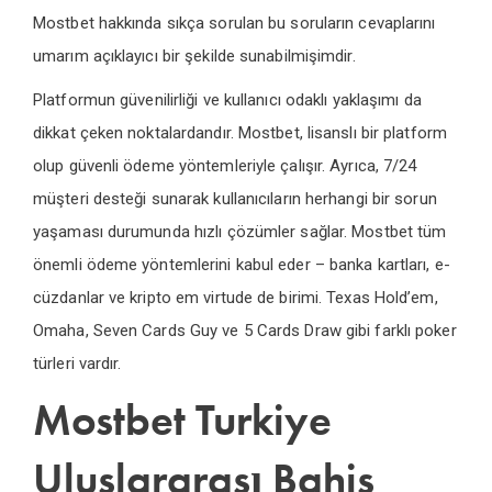
Mostbet hakkında sıkça sorulan bu soruların cevaplarını
umarım açıklayıcı bir şekilde sunabilmişimdir.
Platformun güvenilirliği ve kullanıcı odaklı yaklaşımı da
dikkat çeken noktalardandır. Mostbet, lisanslı bir platform
olup güvenli ödeme yöntemleriyle çalışır. Ayrıca, 7/24
müşteri desteği sunarak kullanıcıların herhangi bir sorun
yaşaması durumunda hızlı çözümler sağlar. Mostbet tüm
önemli ödeme yöntemlerini kabul eder – banka kartları, e-
cüzdanlar ve kripto em virtude de birimi. Texas Hold’em,
Omaha, Seven Cards Guy ve 5 Cards Draw gibi farklı poker
türleri vardır.
Mostbet Turkiye
Uluslararası Bahis