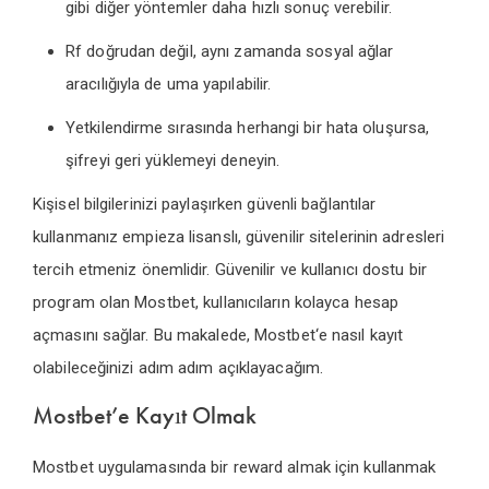
gibi diğer yöntemler daha hızlı sonuç verebilir.
Rf doğrudan değil, aynı zamanda sosyal ağlar
aracılığıyla de uma yapılabilir.
Yetkilendirme sırasında herhangi bir hata oluşursa,
şifreyi geri yüklemeyi deneyin.
Kişisel bilgilerinizi paylaşırken güvenli bağlantılar
kullanmanız empieza lisanslı, güvenilir sitelerinin adresleri
tercih etmeniz önemlidir. Güvenilir ve kullanıcı dostu bir
program olan Mostbet, kullanıcıların kolayca hesap
açmasını sağlar. Bu makalede, Mostbet‘e nasıl kayıt
olabileceğinizi adım adım açıklayacağım.
Mostbet’e Kayıt Olmak
Mostbet uygulamasında bir reward almak için kullanmak