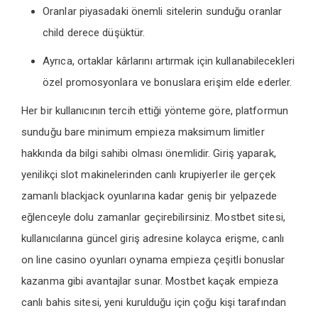
Oranlar piyasadaki önemli sitelerin sunduğu oranlar
child derece düşüktür.
Ayrıca, ortaklar kârlarını artırmak için kullanabilecekleri
özel promosyonlara ve bonuslara erişim elde ederler.
Her bir kullanıcının tercih ettiği yönteme göre, platformun
sunduğu bare minimum empieza maksimum limitler
hakkında da bilgi sahibi olması önemlidir. Giriş yaparak,
yenilikçi slot makinelerinden canlı krupiyerler ile gerçek
zamanlı blackjack oyunlarına kadar geniş bir yelpazede
eğlenceyle dolu zamanlar geçirebilirsiniz. Mostbet sitesi,
kullanıcılarına güncel giriş adresine kolayca erişme, canlı
on line casino oyunları oynama empieza çeşitli bonuslar
kazanma gibi avantajlar sunar. Mostbet kaçak empieza
canlı bahis sitesi, yeni kurulduğu için çoğu kişi tarafından