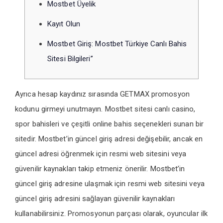
Mostbet Üyelik
Kayıt Olun
Mostbet Giriş: Mostbet Türkiye Canlı Bahis
Sitesi Bilgileri”
Ayrıca hesap kaydınız sırasında GETMAX promosyon
kodunu girmeyi unutmayın. Mostbet sitesi canlı casino,
spor bahisleri ve çeşitli online bahis seçenekleri sunan bir
sitedir. Mostbet’in güncel giriş adresi değişebilir, ancak en
güncel adresi öğrenmek için resmi web sitesini veya
güvenilir kaynakları takip etmeniz önerilir. Mostbet’in
güncel giriş adresine ulaşmak için resmi web sitesini veya
güncel giriş adresini sağlayan güvenilir kaynakları
kullanabilirsiniz. Promosyonun parçası olarak, oyuncular ilk