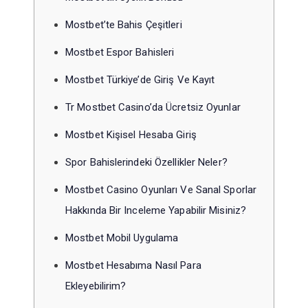
Mostbet’te Bahis Çeşitleri
Mostbet Espor Bahisleri
Mostbet Türkiye’de Giriş Ve Kayıt
Tr Mostbet Casino’da Ücretsiz Oyunlar
Mostbet Kişisel Hesaba Giriş
Spor Bahislerindeki Özellikler Neler?
Mostbet Casino Oyunları Ve Sanal Sporlar
Hakkında Bir Inceleme Yapabilir Misiniz?
Mostbet Mobil Uygulama
Mostbet Hesabıma Nasıl Para
Ekleyebilirim?