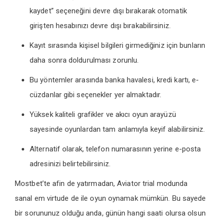
kaydet” seçeneğini devre dışı bırakarak otomatik
girişten hesabınızı devre dışı bırakabilirsiniz.
Kayıt sırasında kişisel bilgileri girmediğiniz için bunların
daha sonra doldurulması zorunlu.
Bu yöntemler arasında banka havalesi, kredi kartı, e-
cüzdanlar gibi seçenekler yer almaktadır.
Yüksek kaliteli grafikler ve akıcı oyun arayüzü
sayesinde oyunlardan tam anlamıyla keyif alabilirsiniz.
Alternatif olarak, telefon numarasının yerine e-posta
adresinizi belirtebilirsiniz.
Mostbet’te afin de yatırmadan, Aviator trial modunda
sanal em virtude de ile oyun oynamak mümkün. Bu sayede
bir sorununuz olduğu anda, günün hangi saati olursa olsun